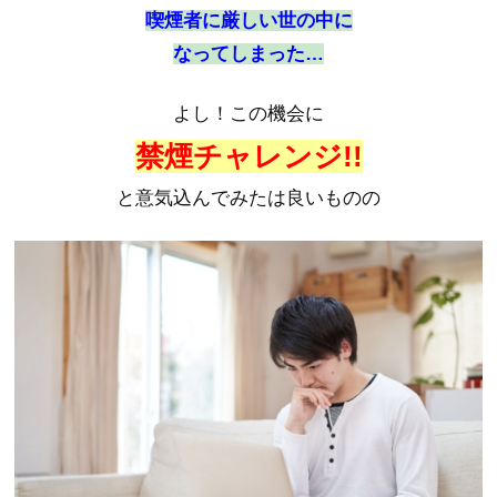
喫煙者に厳しい世の中に
なってしまった…
よし！この機会に
禁煙チャレンジ!!
と意気込んでみたは良いものの