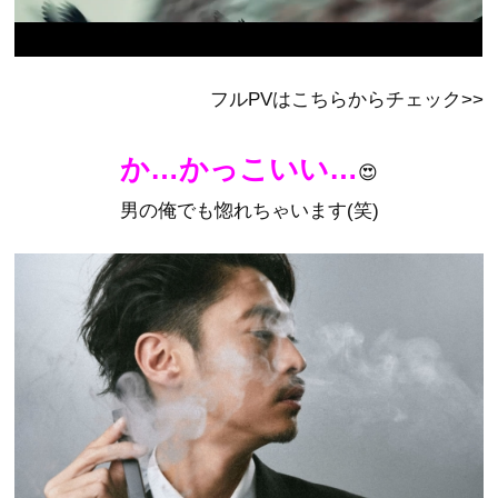
フルPVはこちらからチェック>>
か…かっこいい…
😍
男の俺でも惚れちゃいます(笑)