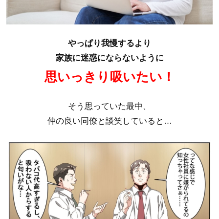
やっぱり我慢するより
家族に迷惑にならないように
思いっきり吸いたい！
そう思っていた最中、
仲の良い同僚と談笑していると…