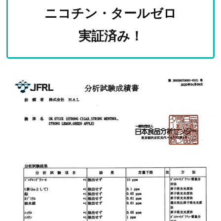
ニコチン・タールゼロ
実証済み！