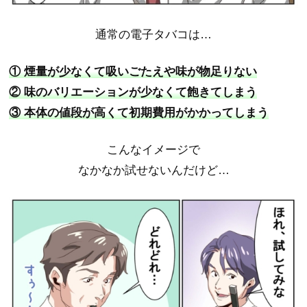
通常の電子タバコは…
① 煙量が少なくて吸いごたえや味が物足りない
② 味のバリエーションが少なくて飽きてしまう
③ 本体の値段が高くて初期費用がかかってしまう
こんなイメージで
なかなか試せないんだけど…