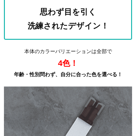
思わず目を引く
洗練されたデザイン！
本体のカラーバリエーションは全部で
4色！
年齢・性別問わず、自分に合った色を選べる！