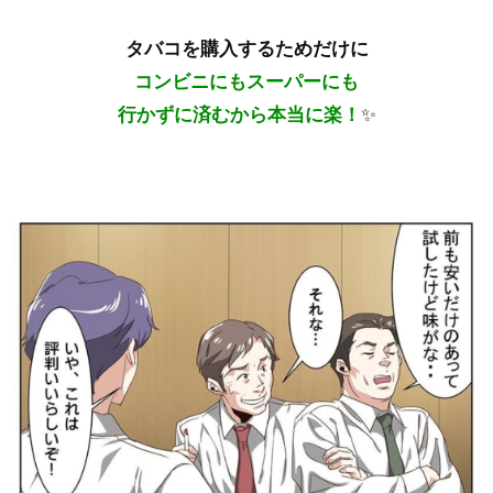
タバコを購入するためだけに
コンビニにもスーパーにも
行かずに済むから本当に楽！
✨