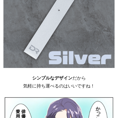
シンプルなデザイン
だから
気軽に持ち運べるのはいいですね！