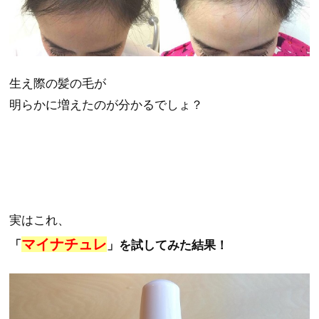
生え際の髪の毛が
明らかに増えたのが分かるでしょ？
実はこれ、
マイナチュレ
「
」を試してみた結果！