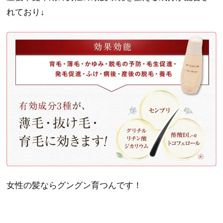
れており↓
女性の髪ならグングン育つんです！