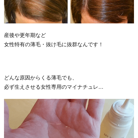
産後や更年期など
女性特有の薄毛・抜け毛に抜群なんです！
どんな原因からくる薄毛でも、
必ず生えさせる女性専用のマイナチュレ…