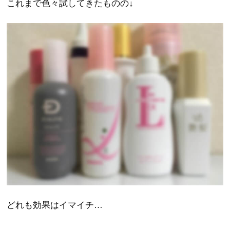
これまで色々試してきたものの↓
どれも効果はイマイチ…