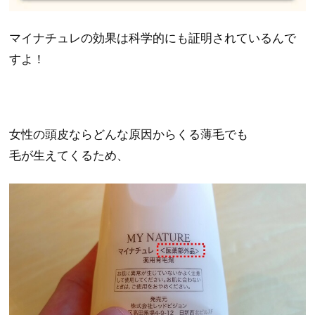
マイナチュレの効果は科学的にも証明されているんで
すよ！
女性の頭皮ならどんな原因からくる薄毛でも
毛が生えてくるため、