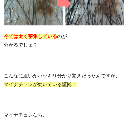
今では太く密集している
のが
分かるでしょ？
こんなに違いがハッキリ分かり驚きだったんですが、
マイナチュレが効いている証拠！
マイナチュレなら、