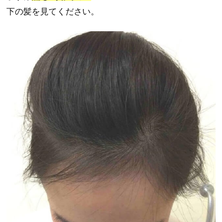
下の髪を見てください。