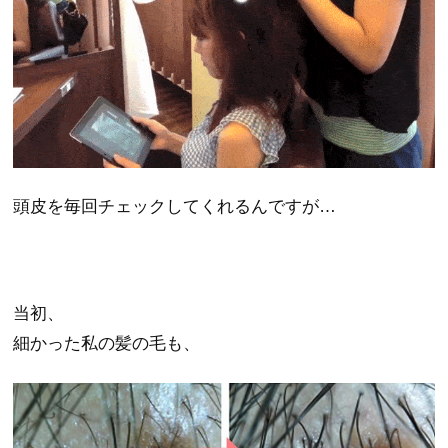
頭皮を毎回チェックしてくれるんですが…
当初、
細かった私の髪の毛も、