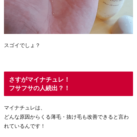
スゴイでしょ？
さすがマイナチュレ！
フサフサの人続出？！
マイナチュレは、
どんな原因からくる薄毛・抜け毛も改善できると言わ
れているんです！