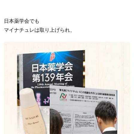
日本薬学会でも
マイナチュレは取り上げられ、