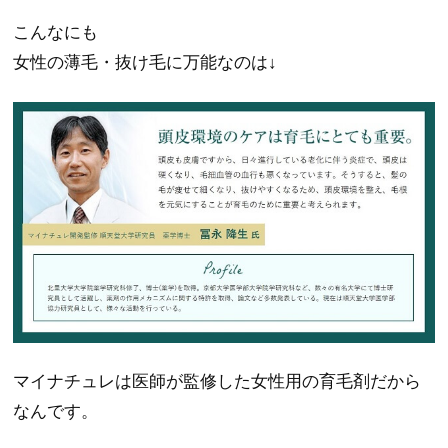
こんなにも
女性の薄毛・抜け毛に万能なのは↓
マイナチュレは医師が監修した女性用の育毛剤だから
なんです。