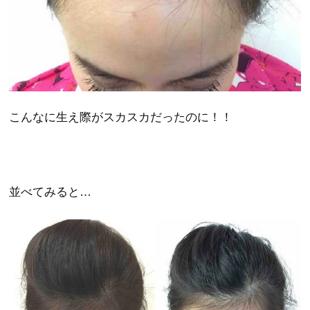
こんなに生え際がスカスカだったのに！！
並べてみると…