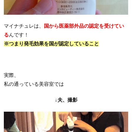
マイナチュレは、
国から医薬部外品の認定を受けてい
る
んです！
※つまり発毛効果を国が認定していること
実際、
私の通っている美容室では
↓夫、撮影