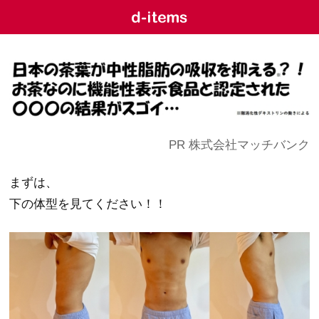
PR 株式会社マッチバンク
まずは、
下の体型を見てください！！