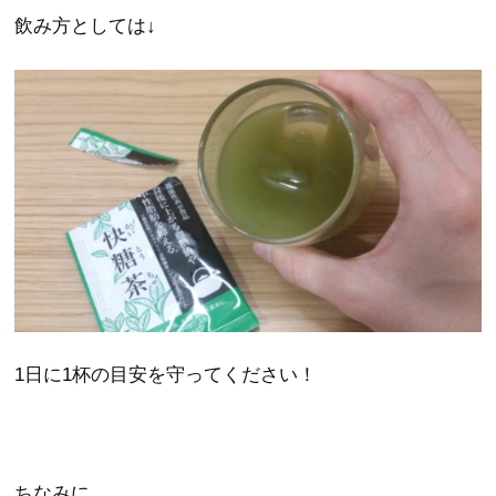
飲み方としては↓
1日に1杯の目安を守ってください！
ちなみに、