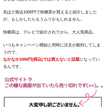
先ほど税込1000円で快糖茶が買えると紹介しました
が、もしかしたらもうムリかもしれません。
快糖茶は、テレビで紹介されてから、大人気商品。
いつもキャンペーン開始と同時に注文が殺到してしま
うので、
なかなか1000円(税込)では買えないと話題
になってい
るんです。