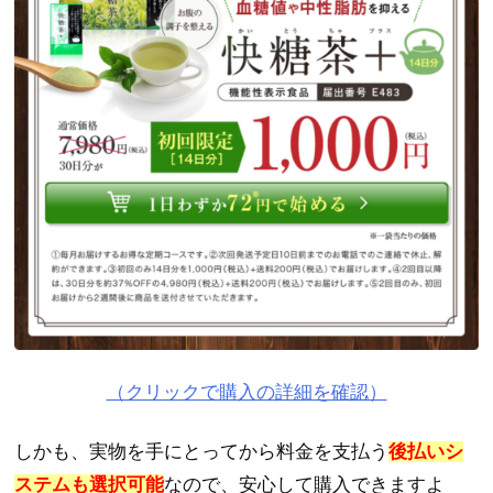
（クリックで購入の詳細を確認）
しかも、実物を手にとってから料金を支払う
後払いシ
ステムも選択可能
なので、安心して購入できますよ