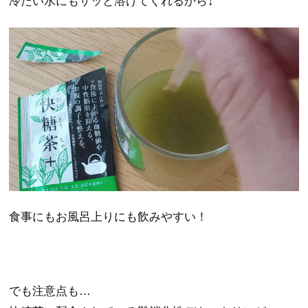
冷たい水にもサッと溶けてくれるから↓
食事にもお風呂上りにも飲みやすい！
でも注意点も…