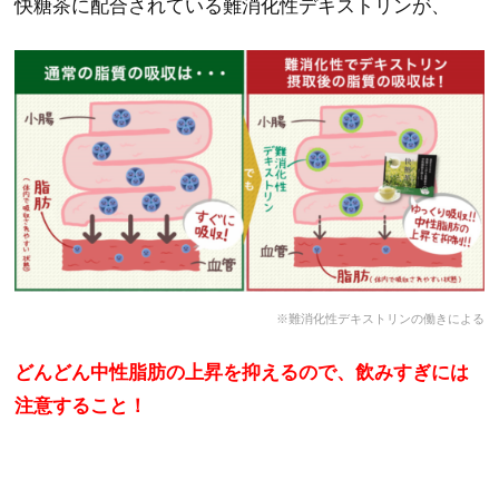
快糖茶に配合されている難消化性デキストリンが、
※難消化性デキストリンの働きによる
どんどん中性脂肪の上昇を抑えるので、飲みすぎには
注意すること！