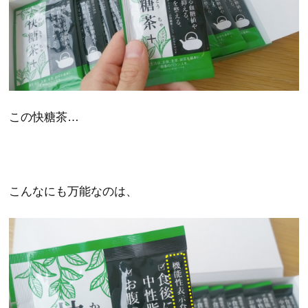
この快糖茶…
こんなにも万能なのは、