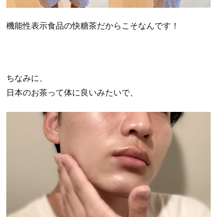
機能性表示食品の快糖茶だからこそなんです！
ちなみに、
日本のお茶って体に良いみたいで、