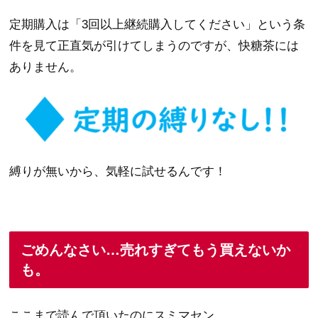
定期購入は「3回以上継続購入してください」という条
件を見て正直気が引けてしまうのですが、快糖茶には
ありません。
縛りが無いから、気軽に試せるんです！
ごめんなさい…売れすぎてもう買えないか
も。
ここまで読んで頂いたのにスミマセン…