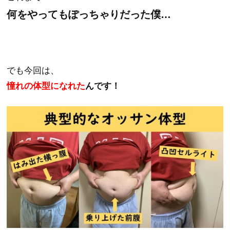
何をやってもぽっちゃりだった僕…
でも今回は、
憧れの体型になれた
んです！