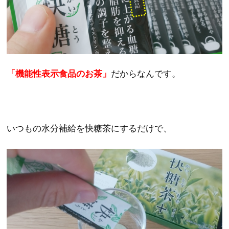
「機能性表示食品のお茶」
だからなんです。
いつもの水分補給を快糖茶にするだけで、