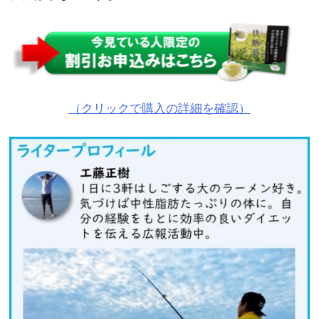
（クリックで購入の詳細を確認）