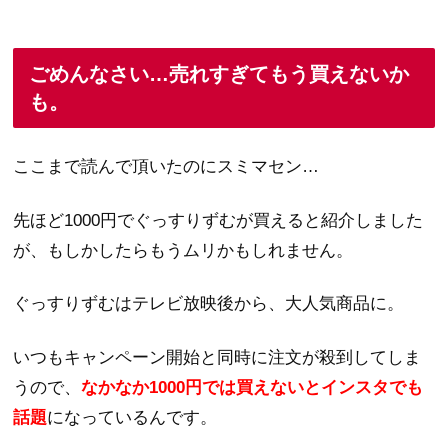
ごめんなさい…売れすぎてもう買えないか
も。
ここまで読んで頂いたのにスミマセン…
先ほど1000円でぐっすりずむが買えると紹介しました
が、もしかしたらもうムリかもしれません。
ぐっすりずむはテレビ放映後から、大人気商品に。
いつもキャンペーン開始と同時に注文が殺到してしま
うので、
なかなか1000円では買えないとインスタでも
話題
になっているんです。