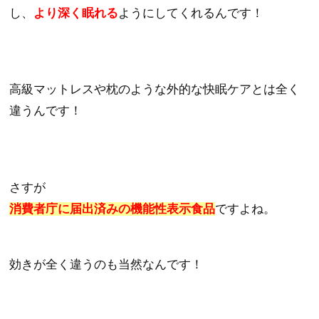
し、
より深く眠れる
ようにしてくれるんです！
高級マットレスや枕のような外的な快眠ケアとは全く
違うんです！
さすが
消費者庁に届出済みの機能性表示食品
ですよね。
効きが全く違うのも当然なんです！