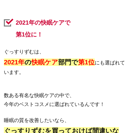
2021年の快眠ケアで
第1位に！
ぐっすりずむは、
2021年
の
快眠ケア
部門で
第1位
にも選ばれて
います。
数ある有名な快眠ケアの中で、
今年のベストコスメに選ばれているんです！
睡眠の質を改善したいなら、
ぐっすりずむを買っておけば間違いな