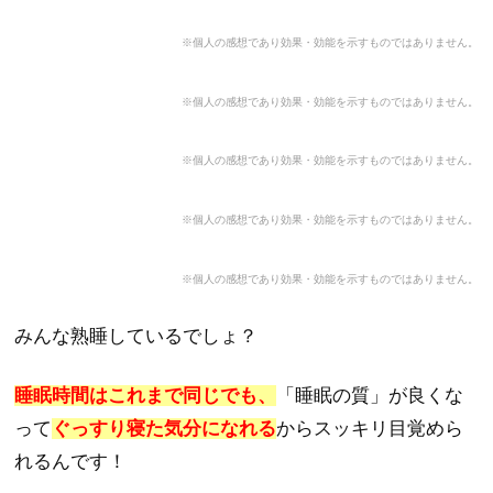
※個人の感想であり効果・効能を示すもの
ではありません。
※個人の感想であり効果・効能を示すもの
ではありません。
※個人の感想であり効果・効能を示すもの
ではありません。
※個人の感想であり効果・効能を示すもの
ではありません。
※個人の感想であり効果・効能を示すもの
ではありません。
みんな熟睡しているでしょ？
睡眠時間はこれまで同じでも、
「睡眠の質」が良くな
って
ぐっすり寝た気分になれる
からスッキリ目覚めら
れるんです！