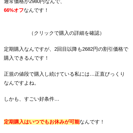
通常価格が2980円なんで、
66%オフ
なんです！
（クリックで購入の詳細を確認）
定期購入なんですが、2回目以降も2682円の割引価格で
購入できるんです！
正規の値段で購入し続けている私には…正直びっくり
なんですよね。
しかも、すごい好条件…
定期購入はいつでもお休みが可能
なんです！