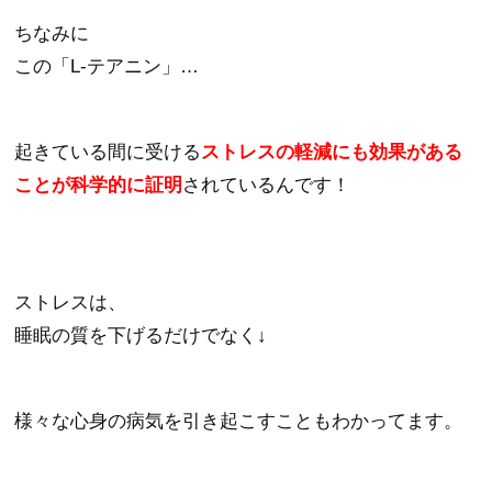
ちなみに
この「L-テアニン」…
起きている間に受ける
ストレスの軽減にも効果がある
ことが科学的に証明
されているんです！
ストレスは、
睡眠の質を下げるだけでなく↓
様々な心身の病気を引き起こすこともわかってます。