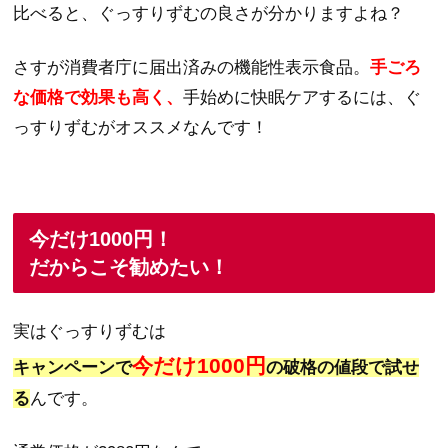
比べると、ぐっすりずむの良さが分かりますよね？
さすが消費者庁に届出済みの機能性表示食品。
手ごろ
な価格で効果も高く、
手始めに快眠ケアするには、ぐ
っすりずむがオススメなんです！
今だけ1000円！
だからこそ勧めたい！
実はぐっすりずむは
今だけ1000円
キャンペーンで
の破格の値段で試せ
る
んです。