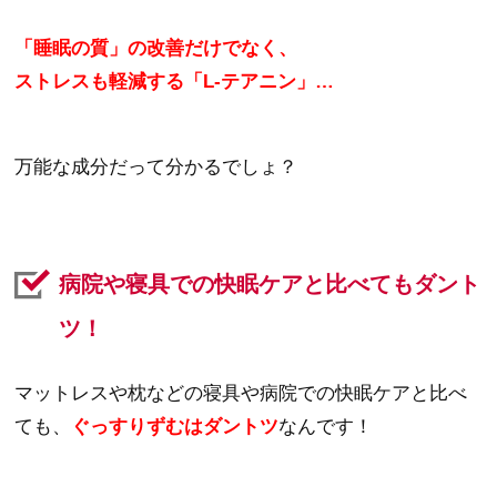
「睡眠の質」の改善だけでなく、
ストレスも軽減する「L-テアニン」…
万能な成分だって分かるでしょ？
病院や寝具での快眠ケアと比べてもダント
ツ！
マットレスや枕などの寝具や病院での快眠ケアと比べ
ても、
ぐっすりずむはダントツ
なんです！