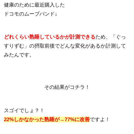
健康のために最近購入した
ドコモのムーブバンド↓
どれくらい熟睡しているかが計測できる
ため、「ぐっ
すりずむ」の摂取前後でどんな変化があるか計測して
みたんです。
その結果がコチラ！
スゴイでしょ？！
22%しかなかった熟睡が→77%に改善
ですよ！