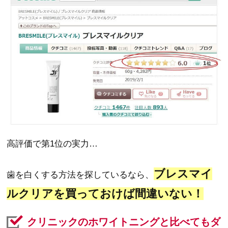
高評価で第1位の実力…
ブレスマイ
歯を白くする方法を探しているなら、
ルクリアを買っておけば間違いない！
クリニックのホワイトニングと比べてもダ