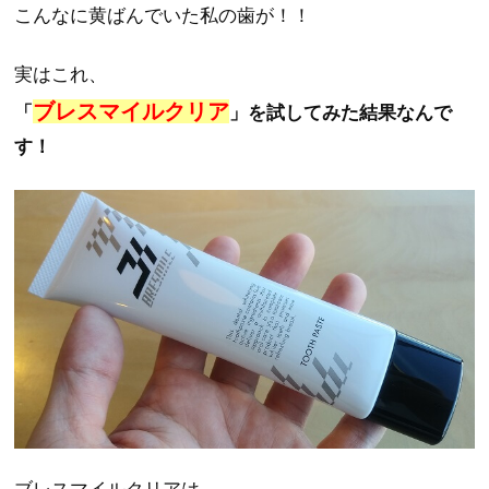
こんなに黄ばんでいた私の歯が！！
実はこれ、
ブレスマイルクリア
「
」を試してみた結果なんで
す！