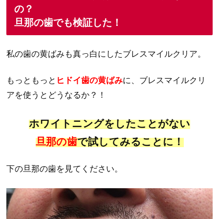
の？
旦那の歯でも検証した！
私の歯の黄ばみも真っ白にしたブレスマイルクリア。
もっともっと
ヒドイ歯の黄ばみ
に、ブレスマイルクリ
アを使うとどうなるか？！
ホワイトニングをしたことがない
旦那の歯
で試してみることに！
下の旦那の歯を見てください。