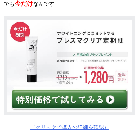
今だけ
でも
なんです。
（クリックで購入の詳細を確認）