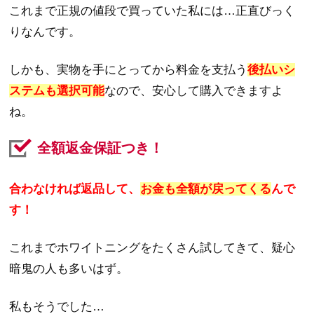
これまで正規の値段で買っていた私には…正直びっく
りなんです。
しかも、実物を手にとってから料金を支払う
後払いシ
ステムも選択可能
なので、安心して購入できますよ
ね。
全額返金保証つき！
合わなければ返品して、
お金も全額が戻ってくる
んで
す！
これまでホワイトニングをたくさん試してきて、疑心
暗鬼の人も多いはず。
私もそうでした…