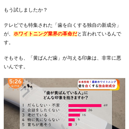
もう試しましたか？
テレビでも特集された「歯を白くする独自の新成分」
が、
ホワイトニング業界の革命だ
と言われているんで
す。
そもそも、「黄ばんだ歯」が与える印象は、非常に悪
いんです。