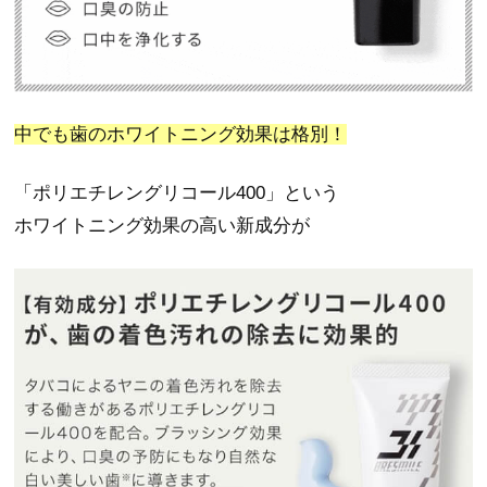
中でも歯のホワイトニング効果は格別！
「ポリエチレングリコール400」という
ホワイトニング効果の高い新成分が