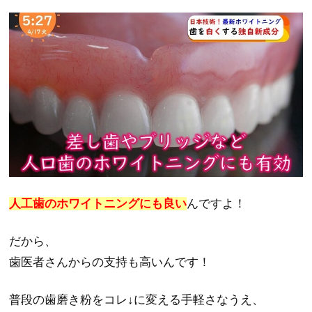
人工歯のホワイトニングにも良い
んですよ！
だから、
歯医者さんからの支持も高いんです！
普段の歯磨き粉をコレ↓に変える手軽さなうえ、