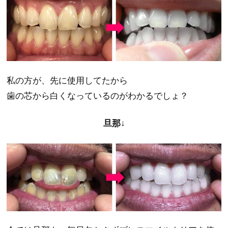
私の方が、先に使用してたから
歯の芯から白くなっているのがわかるでしょ？
旦那↓