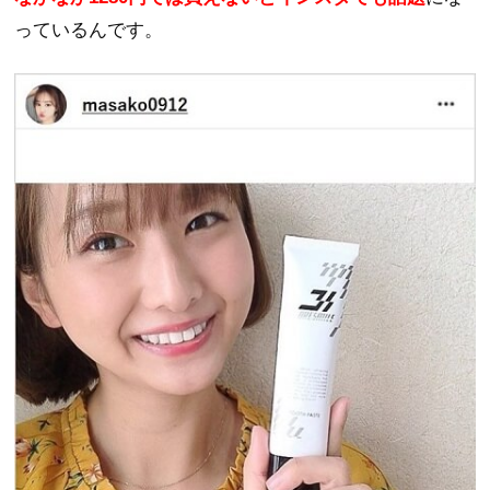
っているんです。