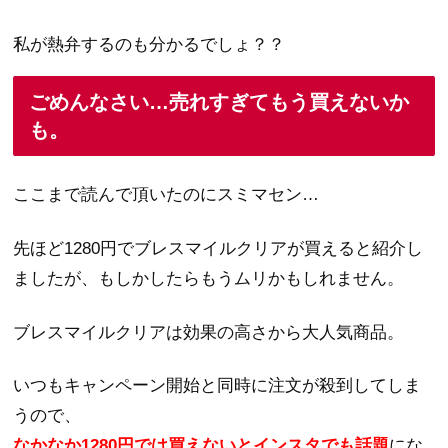
私が熱弁するのも分かるでしょ？？
ごめんなさい…売れすぎてもう買えないか
も。
ここまで読んで頂いたのにスミマセン…
先ほど1280円でブレスマイルクリアが買えると紹介し
ましたが、もしかしたらもうムリかもしれません。
ブレスマイルクリアは効果の高さから大人気商品。
いつもキャンペーン開始と同時に注文が殺到してしま
うので、
なかなか1280円では買えないとインスタでも話題
にな