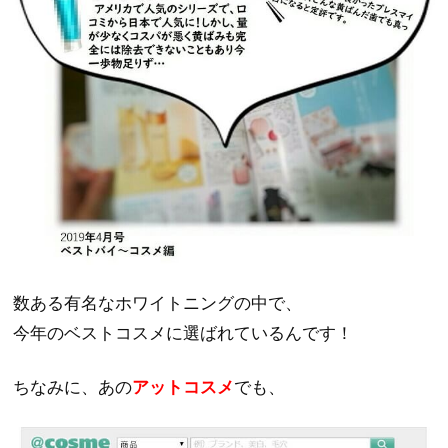
数ある有名なホワイトニングの中で、
今年のベストコスメに選ばれているんです！
ちなみに、あの
アットコスメ
でも、