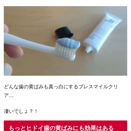
どんな歯の黄ばみも真っ白にするブレスマイルクリ
ア…
凄いでしょ？！
もっとヒドイ歯の黄ばみにも効果はある