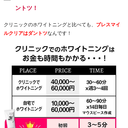
ントツ！
クリニックのホワイトニングと比べても、
ブレスマイ
ルクリアはダントツ
なんです！