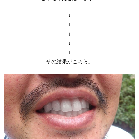
↓
↓
↓
↓
↓
その結果がこちら。