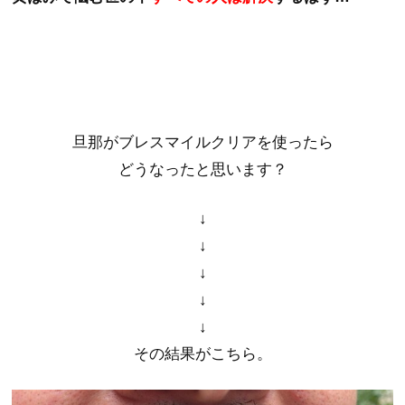
旦那がブレスマイルクリアを使ったら
どうなったと思います？
↓
↓
↓
↓
↓
その結果がこちら。