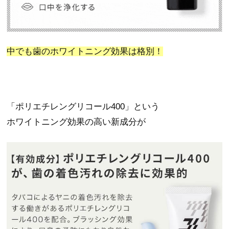
中でも歯のホワイトニング効果は格別！
「ポリエチレングリコール400」という
ホワイトニング効果の高い新成分が