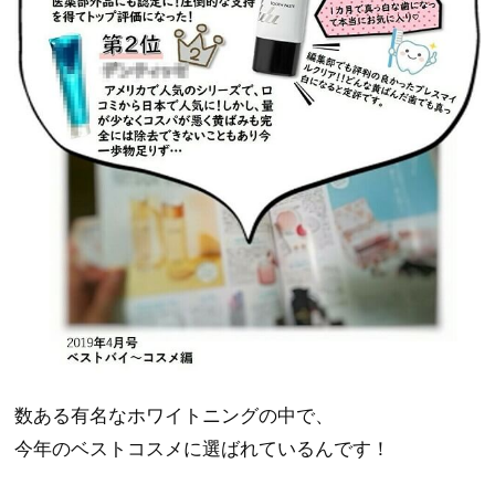
数ある有名なホワイトニングの中で、
今年のベストコスメに選ばれているんです！