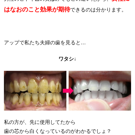
はなおのこと効果が期待
できるのは分かります。
アップで私たち夫婦の歯を見ると…
ワタシ↓
私の方が、先に使用してたから
歯の芯から白くなっているのがわかるでしょ？