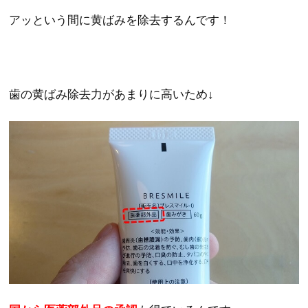
アッという間に黄ばみを除去するんです！
歯の黄ばみ除去力があまりに高いため↓