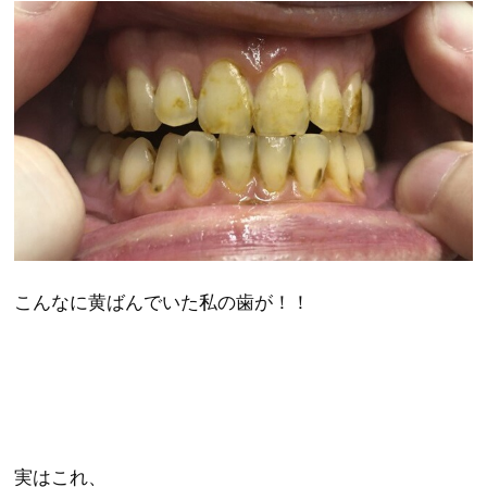
こんなに黄ばんでいた私の歯が！！
実はこれ、