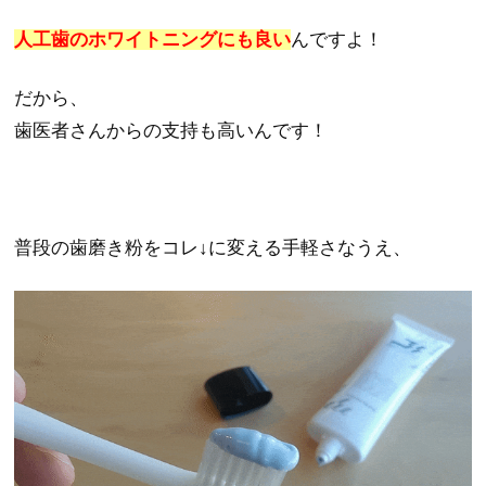
人工歯のホワイトニングにも良い
んですよ！
だから、
歯医者さんからの支持も高いんです！
普段の歯磨き粉をコレ↓に変える手軽さなうえ、