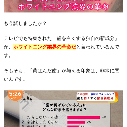
もう試しましたか？
テレビでも特集された「歯を白くする独自の新成分」
が、
ホワイトニング業界の革命だ
と言われているんで
す。
そもそも、「黄ばんだ歯」が与える印象は、非常に悪
いんです。