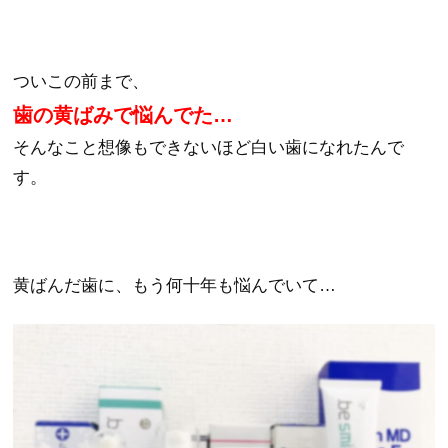
ついこの前まで、
歯の黄ばみで悩んでた…
そんなこと想像もできないほど白い歯になれたんで
す。
黄ばんだ歯に、もう何十年も悩んでいて…