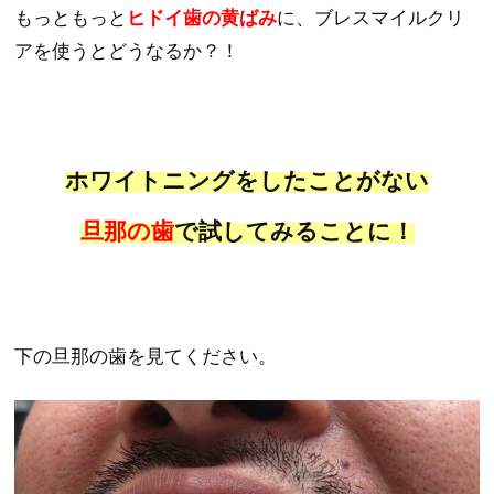
もっともっと
ヒドイ歯の黄ばみ
に、ブレスマイルクリ
アを使うとどうなるか？！
ホワイトニングをしたことがない
旦那の歯
で試してみることに！
下の旦那の歯を見てください。