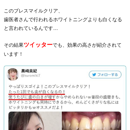
このブレスマイルクリア、
歯医者さんで行われるホワイトニングよりも白くなる
と言われているんです…
ツイッター
その結果
でも、効果の高さが紹介されて
います！