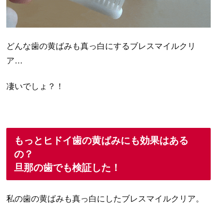
どんな歯の黄ばみも真っ白にするブレスマイルクリ
ア…
凄いでしょ？！
もっとヒドイ歯の黄ばみにも効果はある
の？
旦那の歯でも検証した！
私の歯の黄ばみも真っ白にしたブレスマイルクリア。