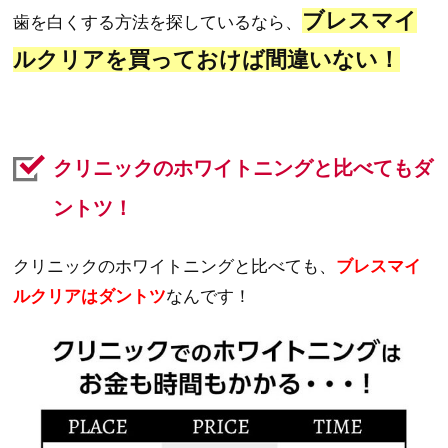
ブレスマイ
歯を白くする方法を探しているなら、
ルクリアを買っておけば間違いない！
クリニックのホワイトニングと比べてもダ
ントツ！
クリニックのホワイトニングと比べても、
ブレスマイ
ルクリアはダントツ
なんです！